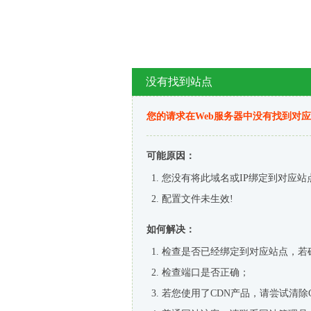
没有找到站点
您的请求在Web服务器中没有找到对
可能原因：
您没有将此域名或IP绑定到对应站
配置文件未生效!
如何解决：
检查是否已经绑定到对应站点，若
检查端口是否正确；
若您使用了CDN产品，请尝试清除