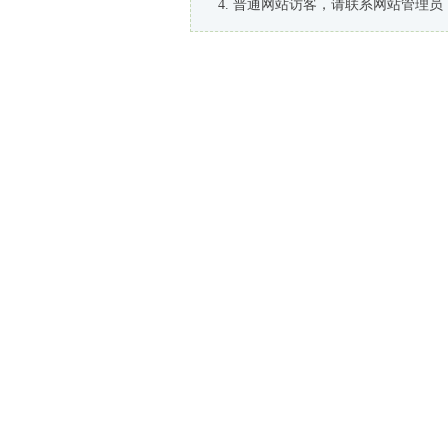
普通网站访客，请联系网站管理员